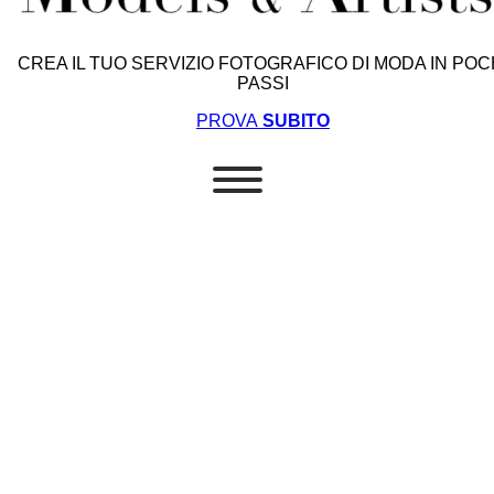
CREA IL TUO SERVIZIO FOTOGRAFICO DI MODA IN POC
PASSI
PROVA
SUBITO