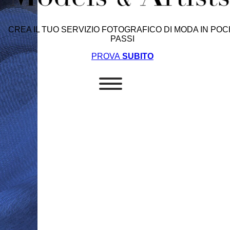
CREA IL TUO SERVIZIO FOTOGRAFICO DI MODA IN POC
PASSI
PROVA
SUBITO