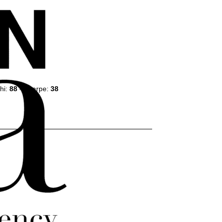
hi:
88
-
Scarpe:
38