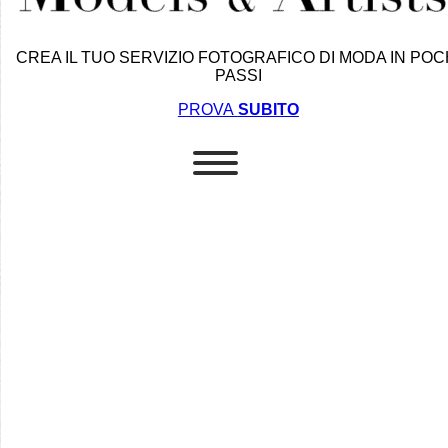
CREA IL TUO SERVIZIO FOTOGRAFICO DI MODA IN POC
PASSI
PROVA
SUBITO