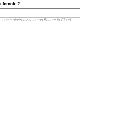
referente 2
 non è sincronizzato con Fatture in Cloud