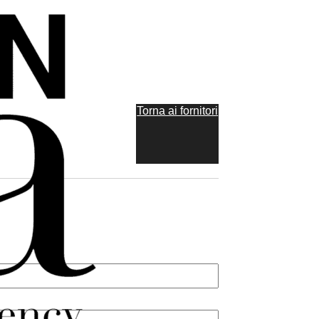
Torna ai fornitori