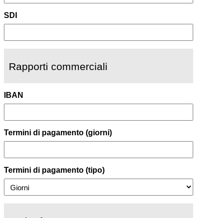
SDI
Rapporti commerciali
IBAN
Termini di pagamento (giorni)
Termini di pagamento (tipo)