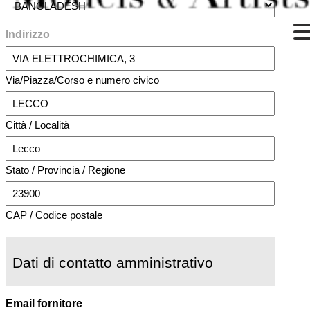
Indirizzo
Via/Piazza/Corso e numero civico
Città / Località
Stato / Provincia / Regione
CAP / Codice postale
Dati di contatto amministrativo
Email fornitore