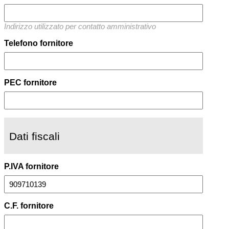
Indirizzo utilizzato per contatto amministrativo
Telefono fornitore
PEC fornitore
Dati fiscali
P.IVA fornitore
C.F. fornitore