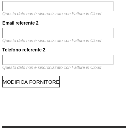
Questo dato non è sincronizzato con Fatture in Cloud
Email referente 2
Questo dato non è sincronizzato con Fatture in Cloud
Telefono referente 2
Questo dato non è sincronizzato con Fatture in Cloud