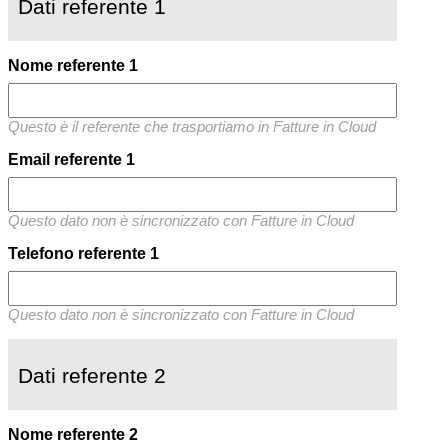
Dati referente 1
Nome referente 1
Questo è il referente che trasportiamo in Fatture in Cloud
Email referente 1
Questo dato non è sincronizzato con Fatture in Cloud
Telefono referente 1
Questo dato non è sincronizzato con Fatture in Cloud
Dati referente 2
Nome referente 2