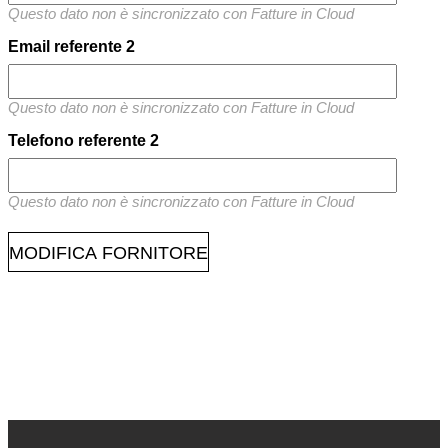
Questo dato non è sincronizzato con Fatture in Cloud
Email referente 2
Questo dato non è sincronizzato con Fatture in Cloud
Telefono referente 2
Questo dato non è sincronizzato con Fatture in Cloud