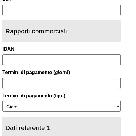
Rapporti commerciali
IBAN
Termini di pagamento (giorni)
Termini di pagamento (tipo)
Dati referente 1