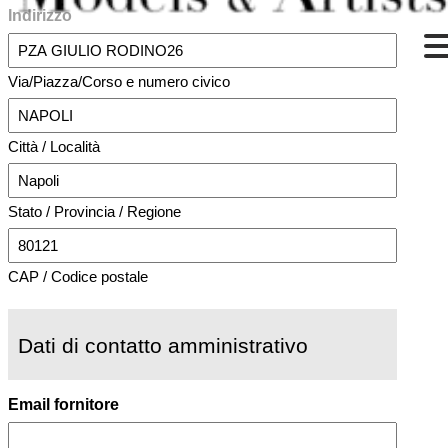
Indirizzo
Via/Piazza/Corso e numero civico
Città / Località
Stato / Provincia / Regione
CAP / Codice postale
Dati di contatto amministrativo
Email fornitore