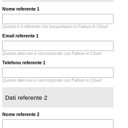
Nome referente 1
Questo è il referente che trasportiamo in Fatture in Cloud
Email referente 1
Questo dato non è sincronizzato con Fatture in Cloud
Telefono referente 1
Questo dato non è sincronizzato con Fatture in Cloud
Dati referente 2
Nome referente 2