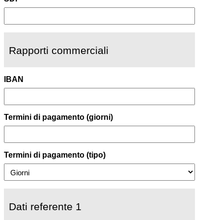
Rapporti commerciali
IBAN
Termini di pagamento (giorni)
Termini di pagamento (tipo)
Dati referente 1