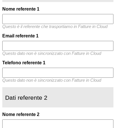
Nome referente 1
Questo è il referente che trasportiamo in Fatture in Cloud
Email referente 1
Questo dato non è sincronizzato con Fatture in Cloud
Telefono referente 1
Questo dato non è sincronizzato con Fatture in Cloud
Dati referente 2
Nome referente 2