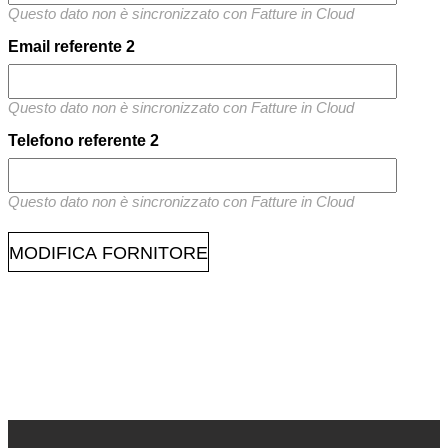
Questo dato non è sincronizzato con Fatture in Cloud
Email referente 2
Questo dato non è sincronizzato con Fatture in Cloud
Telefono referente 2
Questo dato non è sincronizzato con Fatture in Cloud