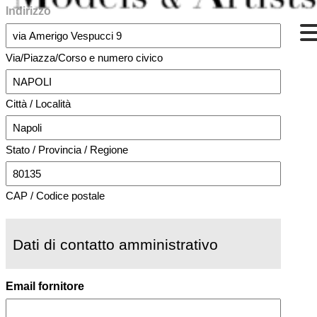
Indirizzo
Via/Piazza/Corso e numero civico
Città / Località
Stato / Provincia / Regione
CAP / Codice postale
Dati di contatto amministrativo
Email fornitore