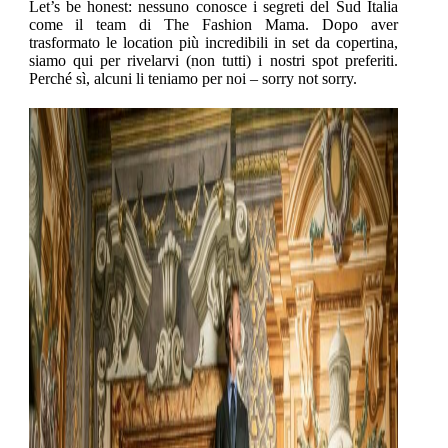
Let’s be honest: nessuno conosce i segreti del Sud Italia
come il team di The Fashion Mama. Dopo aver
trasformato le location più incredibili in set da copertina,
siamo qui per rivelarvi (non tutti) i nostri spot preferiti.
Perché sì, alcuni li teniamo per noi – sorry not sorry.