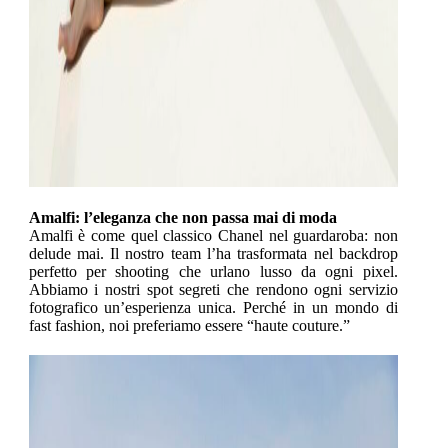
Amalfi: l’eleganza che non passa mai di moda
Amalfi è come quel classico Chanel nel guardaroba: non
delude mai. Il nostro team l’ha trasformata nel backdrop
perfetto per shooting che urlano lusso da ogni pixel.
Abbiamo i nostri spot segreti che rendono ogni servizio
fotografico un’esperienza unica. Perché in un mondo di
fast fashion, noi preferiamo essere “haute couture.”