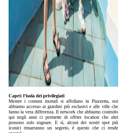
Capri: l’isola dei privilegiati
Mentre i comuni mortali si affollano in Piazzetta, noi
abbiamo accesso ai giardini più esclusivi e alle ville che
fanno la vera differenza. Il network che abbiamo costruito
qui negli anni ci permette di offrire location che altri
possono solo sognare. E sì, alcuni dei nostri spot più
iconici rimarranno un segreto, è questo che ci rende