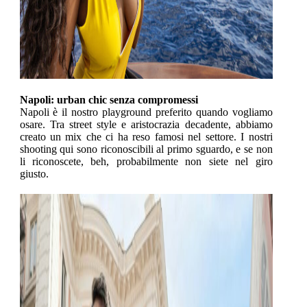
Napoli: urban chic senza compromessi
Napoli è il nostro playground preferito quando vogliamo
osare. Tra street style e aristocrazia decadente, abbiamo
creato un mix che ci ha reso famosi nel settore. I nostri
shooting qui sono riconoscibili al primo sguardo, e se non
li riconoscete, beh, probabilmente non siete nel giro
giusto.