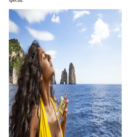
special.