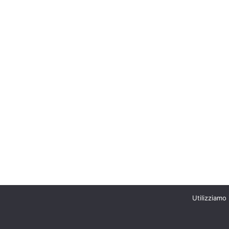
Utilizziamo