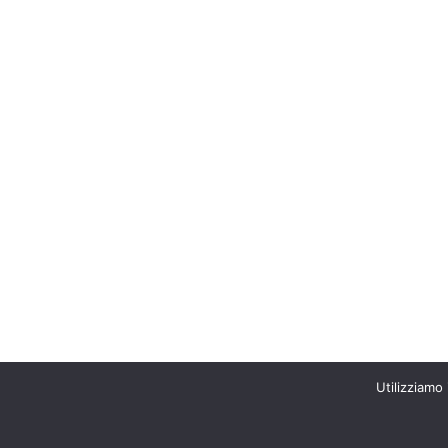
Utilizziamo